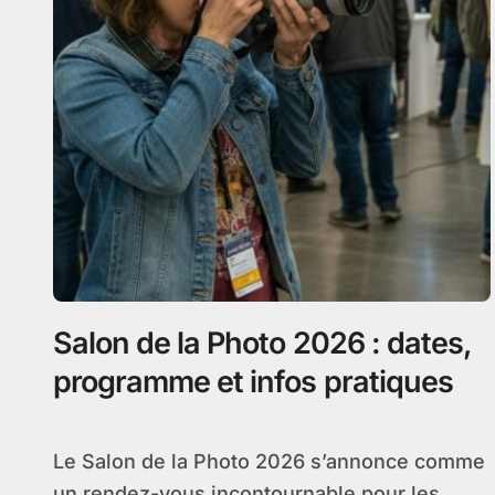
Salon de la Photo 2026 : dates,
programme et infos pratiques
Le Salon de la Photo 2026 s’annonce comme
un rendez-vous incontournable pour les