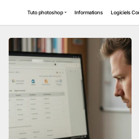
Tuto photoshop
Informations
Logiciels Co