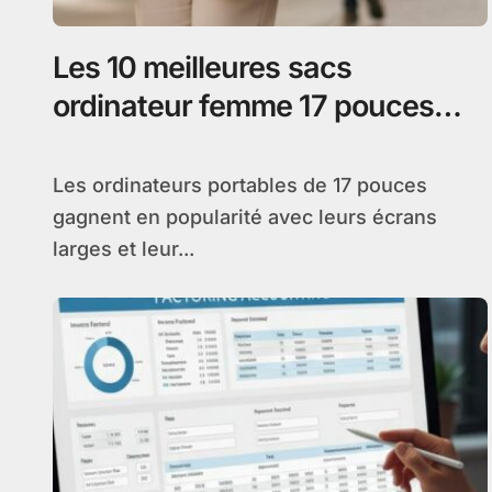
Les 10 meilleures sacs
ordinateur femme 17 pouces
pour 2026
Les ordinateurs portables de 17 pouces
gagnent en popularité avec leurs écrans
larges et leur...