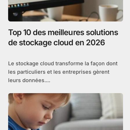
Top 10 des meilleures solutions
de stockage cloud en 2026
Le stockage cloud transforme la façon dont
les particuliers et les entreprises gèrent
leurs données....