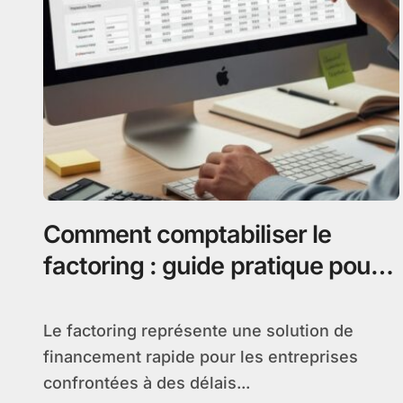
Comment comptabiliser le
factoring : guide pratique pour
les entreprises
Le factoring représente une solution de
financement rapide pour les entreprises
confrontées à des délais...