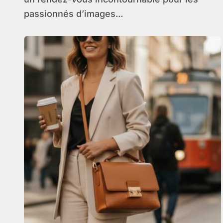
passionnés d’images...