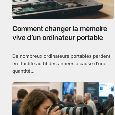
Comment changer la mémoire
vive d’un ordinateur portable
De nombreux ordinateurs portables perdent
en fluidité au fil des années à cause d’une
quantité...