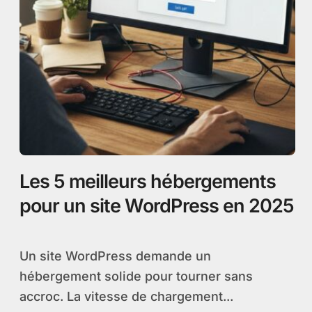
Les 5 meilleurs hébergements
pour un site WordPress en 2025
Un site WordPress demande un
hébergement solide pour tourner sans
accroc. La vitesse de chargement...