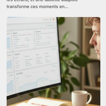
transforme ces moments en...