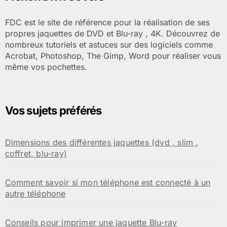
publications
FDC est le site de référence pour la réalisation de ses
propres jaquettes de DVD et Blu-ray , 4K. Découvrez de
nombreux tutoriels et astuces sur des logiciels comme
Acrobat, Photoshop, The Gimp, Word pour réaliser vous
même vos pochettes.
Vos sujets préférés
Dimensions des différentes jaquettes (dvd , slim ,
coffret, blu-ray)
Comment savoir si mon téléphone est connecté à un
autre téléphone
Conseils pour imprimer une jaquette Blu-ray