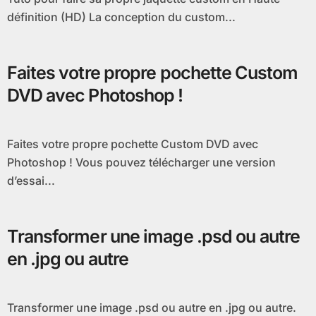
définition (HD) La conception du custom...
Faites votre propre pochette Custom
DVD avec Photoshop !
Faites votre propre pochette Custom DVD avec
Photoshop ! Vous pouvez télécharger une version
d’essai...
Transformer une image .psd ou autre
en .jpg ou autre
Transformer une image .psd ou autre en .jpg ou autre.