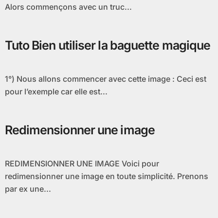
Alors commençons avec un truc...
Tuto Bien utiliser la baguette magique
1°) Nous allons commencer avec cette image : Ceci est
pour l’exemple car elle est...
Redimensionner une image
REDIMENSIONNER UNE IMAGE Voici pour
redimensionner une image en toute simplicité. Prenons
par ex une...