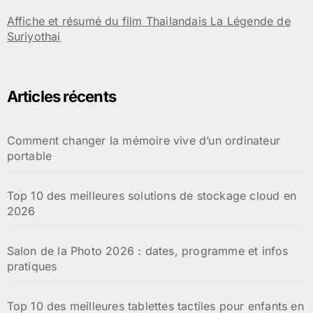
Affiche et résumé du film Thailandais La Légende de
Suriyothai
Articles récents
Comment changer la mémoire vive d’un ordinateur
portable
Top 10 des meilleures solutions de stockage cloud en
2026
Salon de la Photo 2026 : dates, programme et infos
pratiques
Top 10 des meilleures tablettes tactiles pour enfants en