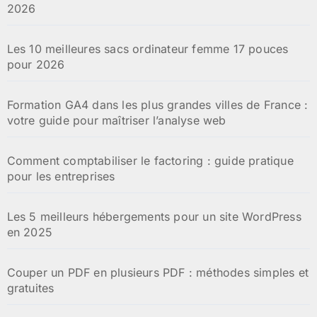
2026
Les 10 meilleures sacs ordinateur femme 17 pouces
pour 2026
Formation GA4 dans les plus grandes villes de France :
votre guide pour maîtriser l’analyse web
Comment comptabiliser le factoring : guide pratique
pour les entreprises
Les 5 meilleurs hébergements pour un site WordPress
en 2025
Couper un PDF en plusieurs PDF : méthodes simples et
gratuites