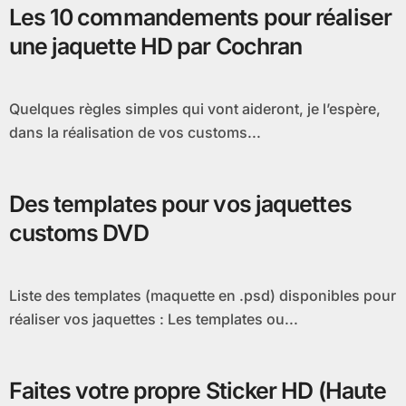
Les 10 commandements pour réaliser
une jaquette HD par Cochran
Quelques règles simples qui vont aideront, je l’espère,
dans la réalisation de vos customs...
Des templates pour vos jaquettes
customs DVD
Liste des templates (maquette en .psd) disponibles pour
réaliser vos jaquettes : Les templates ou...
Faites votre propre Sticker HD (Haute