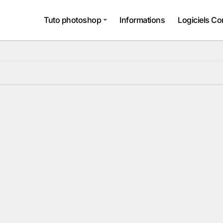
Tuto photoshop
Informations
Logiciels Co