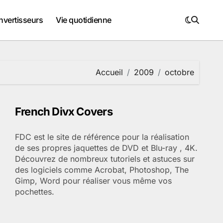
nvertisseurs
Vie quotidienne
Accueil
2009
octobre
French Divx Covers
FDC est le site de référence pour la réalisation
de ses propres jaquettes de DVD et Blu-ray , 4K.
Découvrez de nombreux tutoriels et astuces sur
des logiciels comme Acrobat, Photoshop, The
Gimp, Word pour réaliser vous même vos
pochettes.