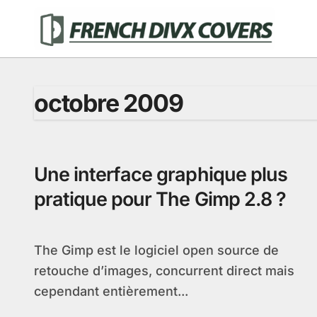
Passer
au
contenu
octobre 2009
Une interface graphique plus
pratique pour The Gimp 2.8 ?
The Gimp est le logiciel open source de
retouche d’images, concurrent direct mais
cependant entièrement...