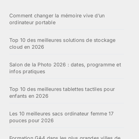
Comment changer la mémoire vive d’un
ordinateur portable
Top 10 des meilleures solutions de stockage
cloud en 2026
Salon de la Photo 2026 : dates, programme et
infos pratiques
Top 10 des meilleures tablettes tactiles pour
enfants en 2026
Les 10 meilleures sacs ordinateur femme 17
pouces pour 2026
Formation GA4 dans les plus grandes villes de