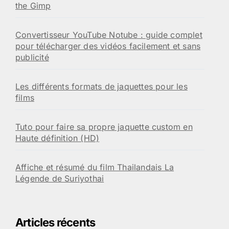
the Gimp
Convertisseur YouTube Notube : guide complet
pour télécharger des vidéos facilement et sans
publicité
Les différents formats de jaquettes pour les
films
Tuto pour faire sa propre jaquette custom en
Haute définition (HD)
Affiche et résumé du film Thailandais La
Légende de Suriyothai
Articles récents