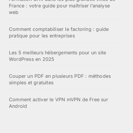
France : votre guide pour maîtriser l’analyse
web
Comment comptabiliser le factoring : guide
pratique pour les entreprises
Les 5 meilleurs hébergements pour un site
WordPress en 2025
Couper un PDF en plusieurs PDF : méthodes
simples et gratuites
Comment activer le VPN mVPN de Free sur
Android