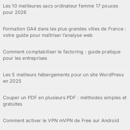
Les 10 meilleures sacs ordinateur femme 17 pouces
pour 2026
Formation GA4 dans les plus grandes villes de France :
votre guide pour maîtriser l’analyse web
Comment comptabiliser le factoring : guide pratique
pour les entreprises
Les 5 meilleurs hébergements pour un site WordPress
en 2025
Couper un PDF en plusieurs PDF : méthodes simples et
gratuites
Comment activer le VPN mVPN de Free sur Android