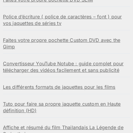
Police d’écriture ( police de caractères – font ) pour
vos jaquettes de séries tv
Faites votre propre pochette Custom DVD avec the
Gimp
Convertisseur YouTube Notube : guide complet pour
télécharger des vidéos facilement et sans publicité
Les différents formats de jaquettes pour les films
Tuto pour faire sa propre jaquette custom en Haute
définition (HD)
Affiche et résumé du film Thailandais La Légende de