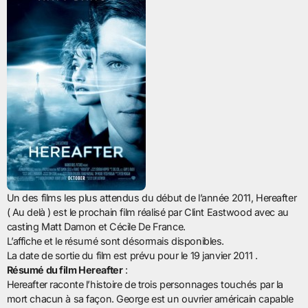
Un des films les plus attendus du début de l’année 2011, Hereafter
( Au delà ) est le prochain film réalisé par Clint Eastwood avec au
casting Matt Damon et Cécile De France.
L’affiche et le résumé sont désormais disponibles.
La date de sortie du film est prévu pour le 19 janvier 2011 .
Résumé du film Hereafter
:
Hereafter raconte l’histoire de trois personnages touchés par la
mort chacun à sa façon. George est un ouvrier américain capable