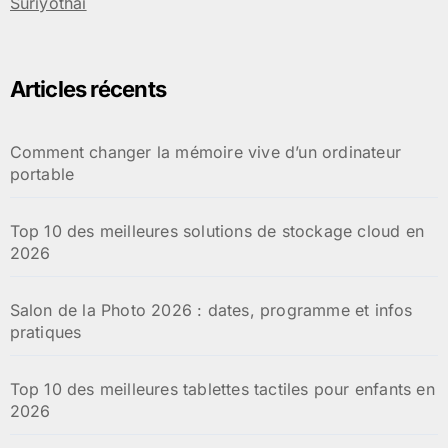
Suriyothai
Articles récents
Comment changer la mémoire vive d’un ordinateur
portable
Top 10 des meilleures solutions de stockage cloud en
2026
Salon de la Photo 2026 : dates, programme et infos
pratiques
Top 10 des meilleures tablettes tactiles pour enfants en
2026