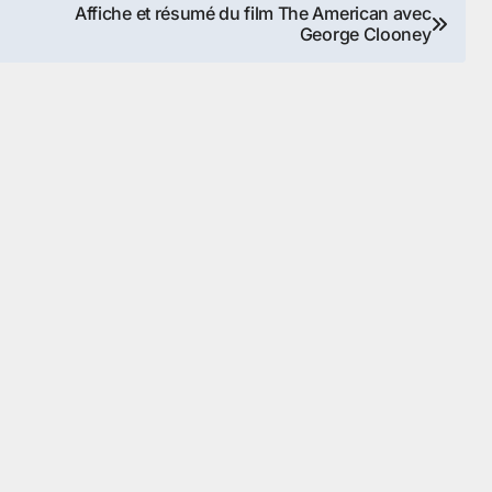
Affiche et résumé du film The American avec
George Clooney