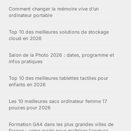
Comment changer la mémoire vive d’un
ordinateur portable
Top 10 des meilleures solutions de stockage
cloud en 2026
Salon de la Photo 2026 : dates, programme et
infos pratiques
Top 10 des meilleures tablettes tactiles pour
enfants en 2026
Les 10 meilleures sacs ordinateur femme 17
pouces pour 2026
Formation GA4 dans les plus grandes villes de
France : votre guide pour maîtriser l’analyse