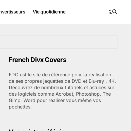
nvertisseurs
Vie quotidienne
French Divx Covers
FDC est le site de référence pour la réalisation
de ses propres jaquettes de DVD et Blu-ray , 4K.
Découvrez de nombreux tutoriels et astuces sur
des logiciels comme Acrobat, Photoshop, The
Gimp, Word pour réaliser vous même vos
pochettes.