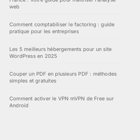
web
Comment comptabiliser le factoring : guide
pratique pour les entreprises
Les 5 meilleurs hébergements pour un site
WordPress en 2025
Couper un PDF en plusieurs PDF : méthodes
simples et gratuites
Comment activer le VPN mVPN de Free sur
Android