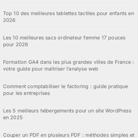
Top 10 des meilleures tablettes tactiles pour enfants en
2026
Les 10 meilleures sacs ordinateur femme 17 pouces
pour 2026
Formation GA4 dans les plus grandes villes de France :
votre guide pour maîtriser l’analyse web
Comment comptabiliser le factoring : guide pratique
pour les entreprises
Les 5 meilleurs hébergements pour un site WordPress
en 2025
Couper un PDF en plusieurs PDF : méthodes simples et