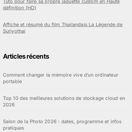
Tuto pour faire sa propre jaquette custom en Haute
définition (HD)
Affiche et résumé du film Thailandais La Légende de
Suriyothai
Articles récents
Comment changer la mémoire vive d’un ordinateur
portable
Top 10 des meilleures solutions de stockage cloud en
2026
Salon de la Photo 2026 : dates, programme et infos
pratiques