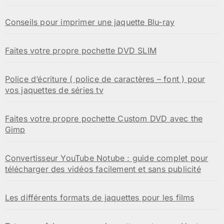
Conseils pour imprimer une jaquette Blu-ray
Faites votre propre pochette DVD SLIM
Police d’écriture ( police de caractères – font ) pour
vos jaquettes de séries tv
Faites votre propre pochette Custom DVD avec the
Gimp
Convertisseur YouTube Notube : guide complet pour
télécharger des vidéos facilement et sans publicité
Les différents formats de jaquettes pour les films