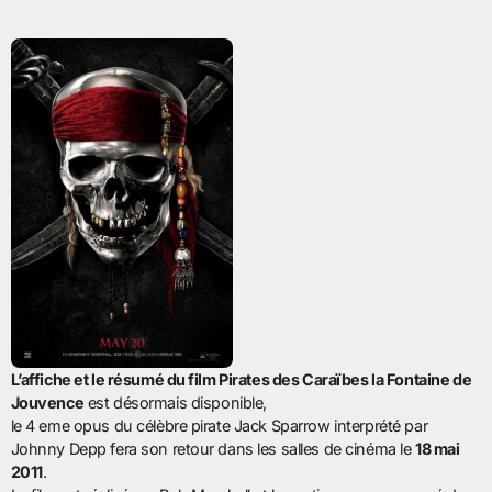
L’affiche et le résumé du film Pirates des Caraïbes la Fontaine de
Jouvence
est désormais disponible,
le 4 eme opus du célèbre pirate Jack Sparrow interprété par
Johnny Depp fera son retour dans les salles de cinéma le
18 mai
2011
.