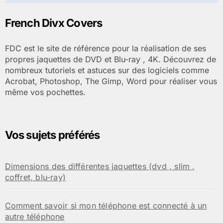
l’article
French Divx Covers
FDC est le site de référence pour la réalisation de ses
propres jaquettes de DVD et Blu-ray , 4K. Découvrez de
nombreux tutoriels et astuces sur des logiciels comme
Acrobat, Photoshop, The Gimp, Word pour réaliser vous
même vos pochettes.
Vos sujets préférés
Dimensions des différentes jaquettes (dvd , slim ,
coffret, blu-ray)
Comment savoir si mon téléphone est connecté à un
autre téléphone