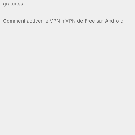
gratuites
Comment activer le VPN mVPN de Free sur Android