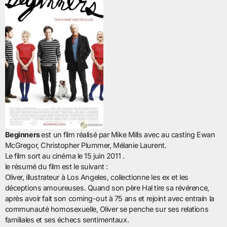
Beginners
est un film réalisé par Mike Mills avec au casting Ewan
McGregor, Christopher Plummer, Mélanie Laurent.
Le film sort au cinéma le 15 juin 2011 .
le résumé du film est le suivant :
Oliver, illustrateur à Los Angeles, collectionne les ex et les
déceptions amoureuses. Quand son père Hal tire sa révérence,
après avoir fait son coming-out à 75 ans et rejoint avec entrain la
communauté homosexuelle, Oliver se penche sur ses relations
familiales et ses échecs sentimentaux.