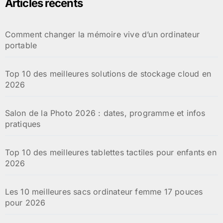
Articles récents
Comment changer la mémoire vive d’un ordinateur
portable
Top 10 des meilleures solutions de stockage cloud en
2026
Salon de la Photo 2026 : dates, programme et infos
pratiques
Top 10 des meilleures tablettes tactiles pour enfants en
2026
Les 10 meilleures sacs ordinateur femme 17 pouces
pour 2026