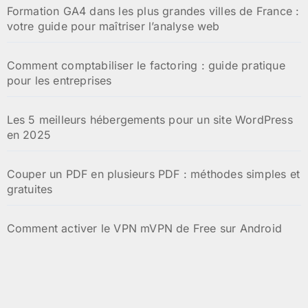
Formation GA4 dans les plus grandes villes de France :
votre guide pour maîtriser l’analyse web
Comment comptabiliser le factoring : guide pratique
pour les entreprises
Les 5 meilleurs hébergements pour un site WordPress
en 2025
Couper un PDF en plusieurs PDF : méthodes simples et
gratuites
Comment activer le VPN mVPN de Free sur Android