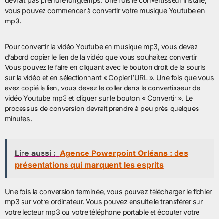
devrait pas prendre longtemps. Une fois le convertisseur installé,
vous pouvez commencer à convertir votre musique Youtube en
mp3.
Pour convertir la vidéo Youtube en musique mp3, vous devez
d’abord copier le lien de la vidéo que vous souhaitez convertir.
Vous pouvez le faire en cliquant avec le bouton droit de la souris
sur la vidéo et en sélectionnant « Copier l’URL ». Une fois que vous
avez copié le lien, vous devez le coller dans le convertisseur de
vidéo Youtube mp3 et cliquer sur le bouton « Convertir ». Le
processus de conversion devrait prendre à peu près quelques
minutes.
Lire aussi :
Agence Powerpoint Orléans : des
présentations qui marquent les esprits
Une fois la conversion terminée, vous pouvez télécharger le fichier
mp3 sur votre ordinateur. Vous pouvez ensuite le transférer sur
votre lecteur mp3 ou votre téléphone portable et écouter votre