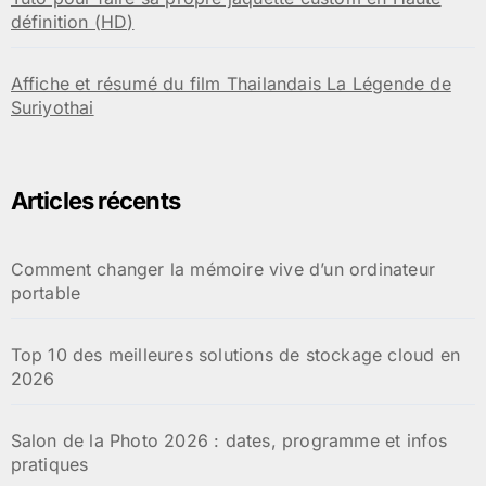
définition (HD)
Affiche et résumé du film Thailandais La Légende de
Suriyothai
Articles récents
Comment changer la mémoire vive d’un ordinateur
portable
Top 10 des meilleures solutions de stockage cloud en
2026
Salon de la Photo 2026 : dates, programme et infos
pratiques