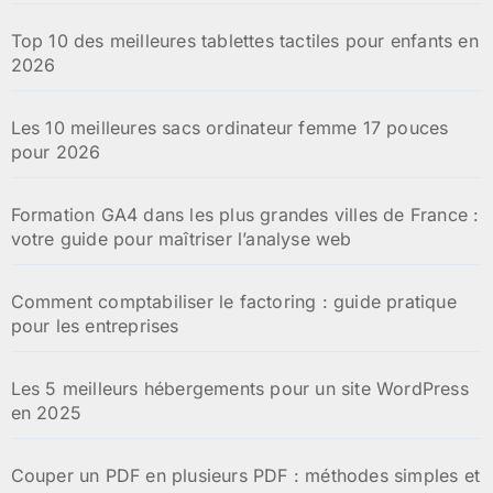
Top 10 des meilleures tablettes tactiles pour enfants en
2026
Les 10 meilleures sacs ordinateur femme 17 pouces
pour 2026
Formation GA4 dans les plus grandes villes de France :
votre guide pour maîtriser l’analyse web
Comment comptabiliser le factoring : guide pratique
pour les entreprises
Les 5 meilleurs hébergements pour un site WordPress
en 2025
Couper un PDF en plusieurs PDF : méthodes simples et