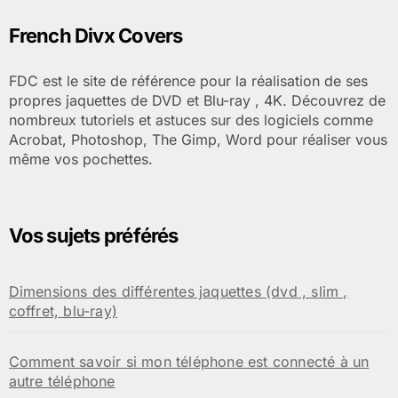
l’article
French Divx Covers
FDC est le site de référence pour la réalisation de ses
propres jaquettes de DVD et Blu-ray , 4K. Découvrez de
nombreux tutoriels et astuces sur des logiciels comme
Acrobat, Photoshop, The Gimp, Word pour réaliser vous
même vos pochettes.
Vos sujets préférés
Dimensions des différentes jaquettes (dvd , slim ,
coffret, blu-ray)
Comment savoir si mon téléphone est connecté à un
autre téléphone