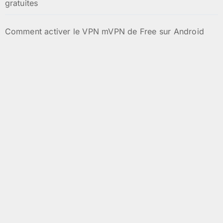
gratuites
Comment activer le VPN mVPN de Free sur Android