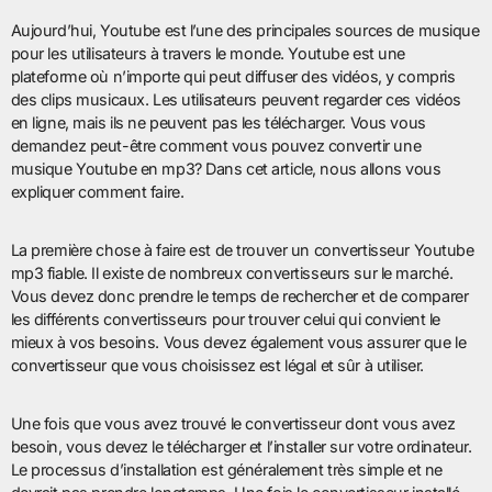
Aujourd’hui, Youtube est l’une des principales sources de musique
pour les utilisateurs à travers le monde. Youtube est une
plateforme où n’importe qui peut diffuser des vidéos, y compris
des clips musicaux. Les utilisateurs peuvent regarder ces vidéos
en ligne, mais ils ne peuvent pas les télécharger. Vous vous
demandez peut-être comment vous pouvez convertir une
musique Youtube en mp3? Dans cet article, nous allons vous
expliquer comment faire.
La première chose à faire est de trouver un convertisseur Youtube
mp3 fiable. Il existe de nombreux convertisseurs sur le marché.
Vous devez donc prendre le temps de rechercher et de comparer
les différents convertisseurs pour trouver celui qui convient le
mieux à vos besoins. Vous devez également vous assurer que le
convertisseur que vous choisissez est légal et sûr à utiliser.
Une fois que vous avez trouvé le convertisseur dont vous avez
besoin, vous devez le télécharger et l’installer sur votre ordinateur.
Le processus d’installation est généralement très simple et ne