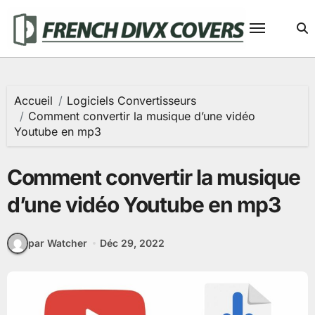
Passer
au
contenu
Accueil
Logiciels Convertisseurs
Comment convertir la musique d’une vidéo
Youtube en mp3
Comment convertir la musique
d’une vidéo Youtube en mp3
par Watcher
Déc 29, 2022