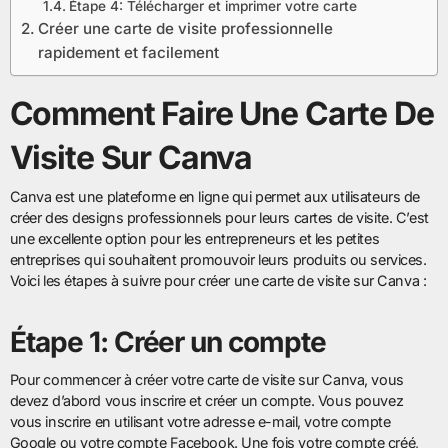
Étape 4: Télécharger et imprimer votre carte
Créer une carte de visite professionnelle
rapidement et facilement
Comment Faire Une Carte De
Visite Sur Canva
Canva est une plateforme en ligne qui permet aux utilisateurs de
créer des designs professionnels pour leurs cartes de visite. C’est
une excellente option pour les entrepreneurs et les petites
entreprises qui souhaitent promouvoir leurs produits ou services.
Voici les étapes à suivre pour créer une carte de visite sur Canva :
Étape 1: Créer un compte
Pour commencer à créer votre carte de visite sur Canva, vous
devez d’abord vous inscrire et créer un compte. Vous pouvez
vous inscrire en utilisant votre adresse e-mail, votre compte
Google ou votre compte Facebook. Une fois votre compte créé,