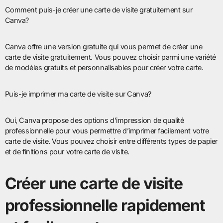
Comment puis-je créer une carte de visite gratuitement sur
Canva?
Canva offre une version gratuite qui vous permet de créer une
carte de visite gratuitement. Vous pouvez choisir parmi une variété
de modèles gratuits et personnalisables pour créer votre carte.
Puis-je imprimer ma carte de visite sur Canva?
Oui, Canva propose des options d’impression de qualité
professionnelle pour vous permettre d’imprimer facilement votre
carte de visite. Vous pouvez choisir entre différents types de papier
et de finitions pour votre carte de visite.
Créer une carte de visite
professionnelle rapidement