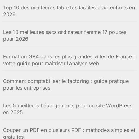
Top 10 des meilleures tablettes tactiles pour enfants en
2026
Les 10 meilleures sacs ordinateur femme 17 pouces
pour 2026
Formation GA4 dans les plus grandes villes de France :
votre guide pour maîtriser l’analyse web
Comment comptabiliser le factoring : guide pratique
pour les entreprises
Les 5 meilleurs hébergements pour un site WordPress
en 2025
Couper un PDF en plusieurs PDF : méthodes simples et
gratuites