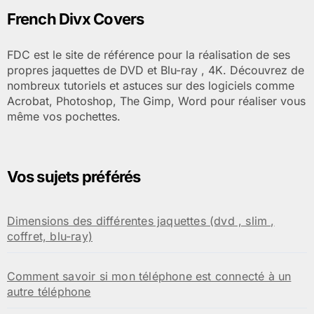
French Divx Covers
FDC est le site de référence pour la réalisation de ses
propres jaquettes de DVD et Blu-ray , 4K. Découvrez de
nombreux tutoriels et astuces sur des logiciels comme
Acrobat, Photoshop, The Gimp, Word pour réaliser vous
même vos pochettes.
Vos sujets préférés
Dimensions des différentes jaquettes (dvd , slim ,
coffret, blu-ray)
Comment savoir si mon téléphone est connecté à un
autre téléphone