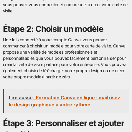
vous pouvez vous connecter et commencer à créer votre carte de
visite.
Étape 2: Choisir un modèle
Une fois connecté à votre compte Canva, vous pouvez
commencer à choisir un modèle pour votre carte de visite. Canva
propose une variété de modèles professionnels et
personnalisables que vous pouvez facilement personnaliser pour
créer la carte de visite parfaite pour votre entreprise. Vous pouvez
également choisir de télécharger votre propre design ou de créer
votre propre modèle à partir de zéro.
Lire aussi :
Formation Canva en ligne : maîtrisez
le design graphique à votre rythme
Étape 3: Personnaliser et ajouter