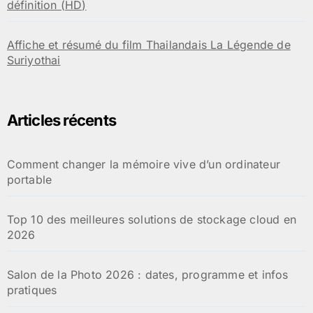
définition (HD)
Affiche et résumé du film Thailandais La Légende de
Suriyothai
Articles récents
Comment changer la mémoire vive d’un ordinateur
portable
Top 10 des meilleures solutions de stockage cloud en
2026
Salon de la Photo 2026 : dates, programme et infos
pratiques