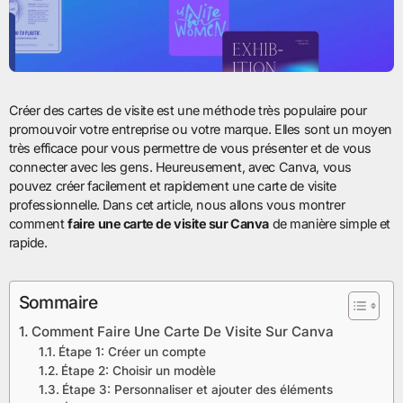
Créer des cartes de visite est une méthode très populaire pour
promouvoir votre entreprise ou votre marque. Elles sont un moyen
très efficace pour vous permettre de vous présenter et de vous
connecter avec les gens. Heureusement, avec Canva, vous
pouvez créer facilement et rapidement une carte de visite
professionnelle. Dans cet article, nous allons vous montrer
comment
faire une carte de visite sur Canva
de manière simple et
rapide.
Sommaire
Comment Faire Une Carte De Visite Sur Canva
Étape 1: Créer un compte
Étape 2: Choisir un modèle
Étape 3: Personnaliser et ajouter des éléments