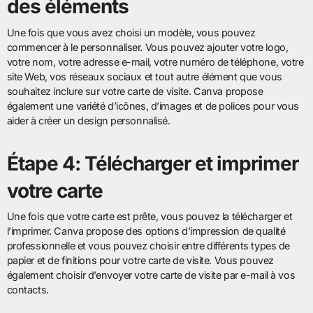
des éléments
Une fois que vous avez choisi un modèle, vous pouvez
commencer à le personnaliser. Vous pouvez ajouter votre logo,
votre nom, votre adresse e-mail, votre numéro de téléphone, votre
site Web, vos réseaux sociaux et tout autre élément que vous
souhaitez inclure sur votre carte de visite. Canva propose
également une variété d’icônes, d’images et de polices pour vous
aider à créer un design personnalisé.
Étape 4: Télécharger et imprimer
votre carte
Une fois que votre carte est prête, vous pouvez la télécharger et
l’imprimer. Canva propose des options d’impression de qualité
professionnelle et vous pouvez choisir entre différents types de
papier et de finitions pour votre carte de visite. Vous pouvez
également choisir d’envoyer votre carte de visite par e-mail à vos
contacts.