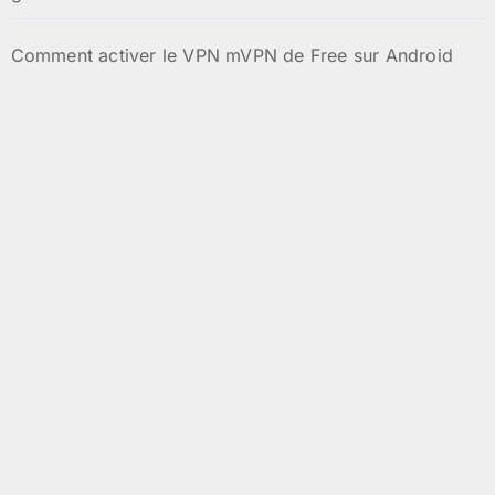
Comment activer le VPN mVPN de Free sur Android