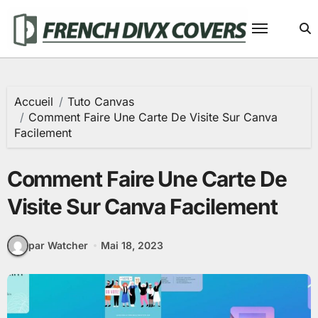
Passer
au
contenu
Accueil
Tuto Canvas
Comment Faire Une Carte De Visite Sur Canva
Facilement
Comment Faire Une Carte De
Visite Sur Canva Facilement
par Watcher
Mai 18, 2023