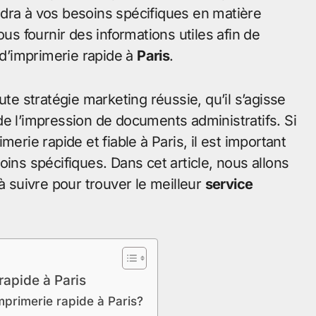
dra à vos besoins spécifiques en matière
ous fournir des informations utiles afin de
 d’imprimerie rapide à
Paris
.
ute stratégie marketing réussie, qu’il s’agisse
de l’impression de documents administratifs. Si
erie rapide et fiable à Paris, il est important
oins spécifiques. Dans cet article, nous allons
à suivre pour trouver le meilleur
service
rapide à Paris
mprimerie rapide à Paris?