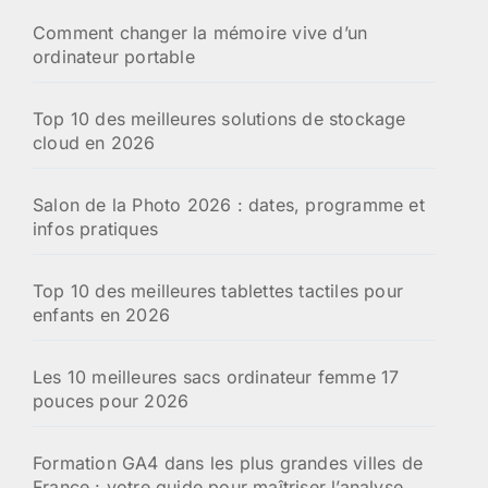
Comment changer la mémoire vive d’un
ordinateur portable
Top 10 des meilleures solutions de stockage
cloud en 2026
Salon de la Photo 2026 : dates, programme et
infos pratiques
Top 10 des meilleures tablettes tactiles pour
enfants en 2026
Les 10 meilleures sacs ordinateur femme 17
pouces pour 2026
Formation GA4 dans les plus grandes villes de
France : votre guide pour maîtriser l’analyse