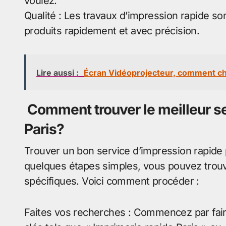
voulez.
Qualité : Les travaux d’impression rapide son
produits rapidement et avec précision.
Lire aussi :
Écran Vidéoprojecteur, comment cho
Comment trouver le meilleur se
Paris?
Trouver un bon service d’impression rapide p
quelques étapes simples, vous pouvez trouv
spécifiques. Voici comment procéder :
Faites vos recherches : Commencez par fair