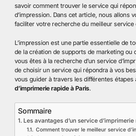
savoir comment trouver le service qui répon
d’impression. Dans cet article, nous allons v
faciliter votre recherche du meilleur service
L’impression est une partie essentielle de to
de la création de supports de marketing ou 
vous êtes à la recherche d’un service d’imprim
de choisir un service qui répondra à vos bes
vous guider à travers les différentes étapes 
d’imprimerie rapide à Paris
.
Sommaire
Les avantages d’un service d’imprimerie 
Comment trouver le meilleur service d’i