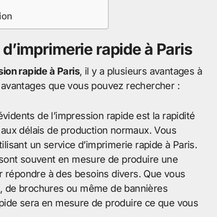
ion
d’imprimerie rapide à Paris
ion rapide à Paris
, il y a plusieurs avantages à
 avantages que vous pouvez rechercher :
vidents de l’impression rapide est la rapidité
 aux délais de production normaux. Vous
isant un service d’imprimerie rapide à Paris.
de sont souvent en mesure de produire une
ur répondre à des besoins divers. Que vous
nts, de brochures ou même de bannières
rapide sera en mesure de produire ce que vous