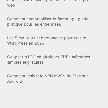
web
Comment comptabiliser le factoring : guide
pratique pour les entreprises
Les 5 meilleurs hébergements pour un site
WordPress en 2025
Couper un PDF en plusieurs PDF : méthodes
simples et gratuites
Comment activer le VPN mVPN de Free sur
Android