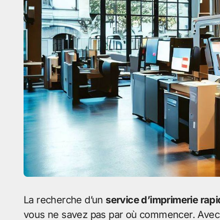
La recherche d’un
service d’imprimerie rap
vous ne savez pas par où commencer. Avec ta