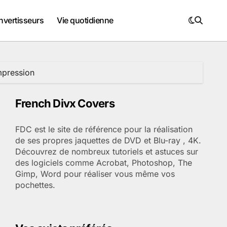
nvertisseurs
Vie quotidienne
mpression
French Divx Covers
FDC est le site de référence pour la réalisation
de ses propres jaquettes de DVD et Blu-ray , 4K.
Découvrez de nombreux tutoriels et astuces sur
des logiciels comme Acrobat, Photoshop, The
Gimp, Word pour réaliser vous même vos
pochettes.