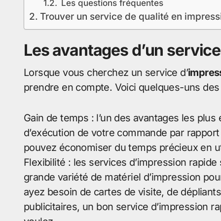
Les questions fréquentes
Trouver un service de qualité en impress
Les avantages d’un service 
Lorsque vous cherchez un service d’
impress
prendre en compte. Voici quelques-uns des
Gain de temps : l’un des avantages les plus é
d’exécution de votre commande par rapport
pouvez économiser du temps précieux en util
Flexibilité : les services d’impression rapi
grande variété de matériel d’impression po
ayez besoin de cartes de visite, de déplia
publicitaires, un bon service d’impression 