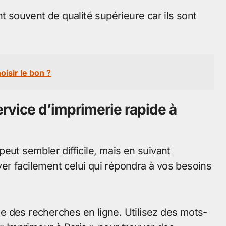
t souvent de qualité supérieure car ils sont
isir le bon ?
rvice d’imprimerie rapide à
eut sembler difficile, mais en suivant
er facilement celui qui répondra à vos besoins
e des recherches en ligne. Utilisez des mots-