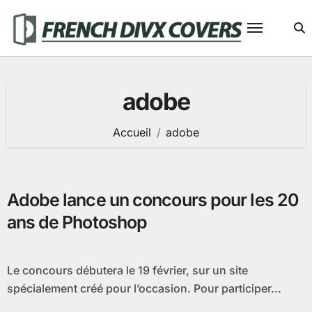
Passer
au
contenu
adobe
Accueil
adobe
Adobe lance un concours pour les 20
ans de Photoshop
Le concours débutera le 19 février, sur un site
spécialement créé pour l’occasion. Pour participer...