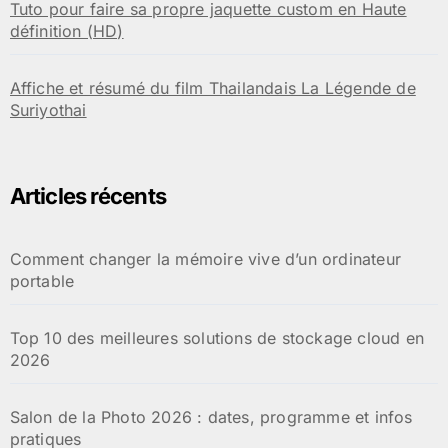
Tuto pour faire sa propre jaquette custom en Haute
définition (HD)
Affiche et résumé du film Thailandais La Légende de
Suriyothai
Articles récents
Comment changer la mémoire vive d’un ordinateur
portable
Top 10 des meilleures solutions de stockage cloud en
2026
Salon de la Photo 2026 : dates, programme et infos
pratiques