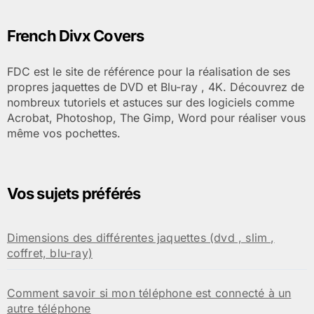
French Divx Covers
FDC est le site de référence pour la réalisation de ses
propres jaquettes de DVD et Blu-ray , 4K. Découvrez de
nombreux tutoriels et astuces sur des logiciels comme
Acrobat, Photoshop, The Gimp, Word pour réaliser vous
même vos pochettes.
Vos sujets préférés
Dimensions des différentes jaquettes (dvd , slim ,
coffret, blu-ray)
Comment savoir si mon téléphone est connecté à un
autre téléphone