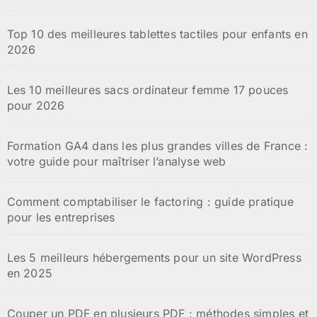
Top 10 des meilleures tablettes tactiles pour enfants en
2026
Les 10 meilleures sacs ordinateur femme 17 pouces
pour 2026
Formation GA4 dans les plus grandes villes de France :
votre guide pour maîtriser l’analyse web
Comment comptabiliser le factoring : guide pratique
pour les entreprises
Les 5 meilleurs hébergements pour un site WordPress
en 2025
Couper un PDF en plusieurs PDF : méthodes simples et