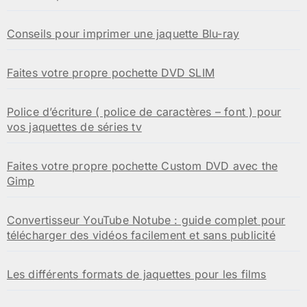
Conseils pour imprimer une jaquette Blu-ray
Faites votre propre pochette DVD SLIM
Police d’écriture ( police de caractères – font ) pour
vos jaquettes de séries tv
Faites votre propre pochette Custom DVD avec the
Gimp
Convertisseur YouTube Notube : guide complet pour
télécharger des vidéos facilement et sans publicité
Les différents formats de jaquettes pour les films