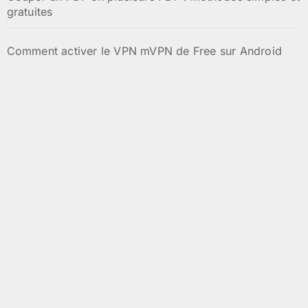
gratuites
Comment activer le VPN mVPN de Free sur Android