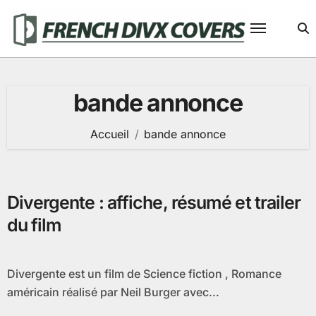
Passer
au
contenu
bande annonce
Accueil
bande annonce
Divergente : affiche, résumé et trailer
du film
Divergente est un film de Science fiction , Romance
américain réalisé par Neil Burger avec...