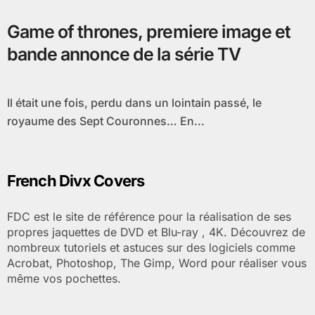
Game of thrones, premiere image et
bande annonce de la série TV
Il était une fois, perdu dans un lointain passé, le
royaume des Sept Couronnes… En...
French Divx Covers
FDC est le site de référence pour la réalisation de ses
propres jaquettes de DVD et Blu-ray , 4K. Découvrez de
nombreux tutoriels et astuces sur des logiciels comme
Acrobat, Photoshop, The Gimp, Word pour réaliser vous
même vos pochettes.