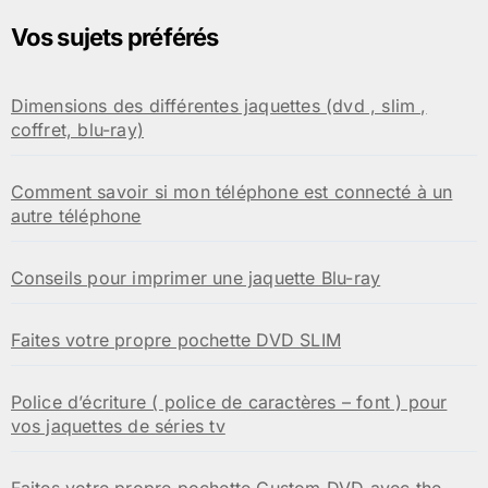
Vos sujets préférés
Dimensions des différentes jaquettes (dvd , slim ,
coffret, blu-ray)
Comment savoir si mon téléphone est connecté à un
autre téléphone
Conseils pour imprimer une jaquette Blu-ray
Faites votre propre pochette DVD SLIM
Police d’écriture ( police de caractères – font ) pour
vos jaquettes de séries tv