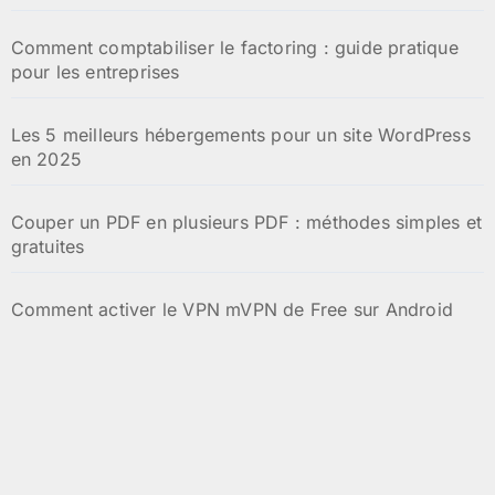
Comment comptabiliser le factoring : guide pratique
pour les entreprises
Les 5 meilleurs hébergements pour un site WordPress
en 2025
Couper un PDF en plusieurs PDF : méthodes simples et
gratuites
Comment activer le VPN mVPN de Free sur Android