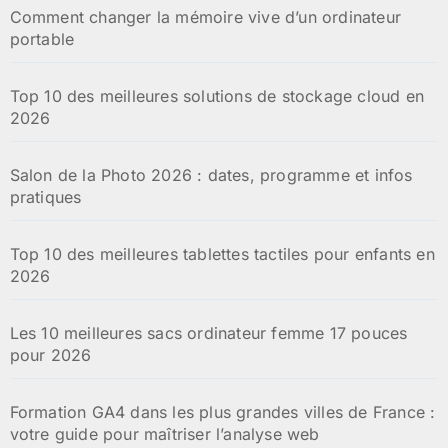
Comment changer la mémoire vive d’un ordinateur
portable
Top 10 des meilleures solutions de stockage cloud en
2026
Salon de la Photo 2026 : dates, programme et infos
pratiques
Top 10 des meilleures tablettes tactiles pour enfants en
2026
Les 10 meilleures sacs ordinateur femme 17 pouces
pour 2026
Formation GA4 dans les plus grandes villes de France :
votre guide pour maîtriser l’analyse web