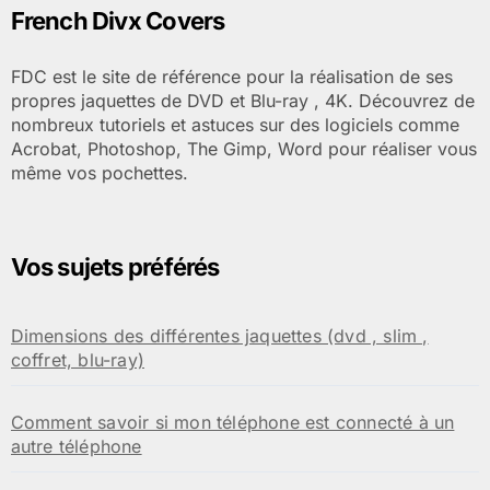
French Divx Covers
FDC est le site de référence pour la réalisation de ses
propres jaquettes de DVD et Blu-ray , 4K. Découvrez de
nombreux tutoriels et astuces sur des logiciels comme
Acrobat, Photoshop, The Gimp, Word pour réaliser vous
même vos pochettes.
Vos sujets préférés
Dimensions des différentes jaquettes (dvd , slim ,
coffret, blu-ray)
Comment savoir si mon téléphone est connecté à un
autre téléphone