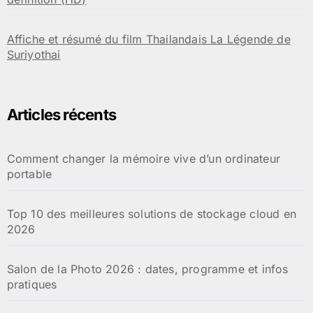
Affiche et résumé du film Thailandais La Légende de
Suriyothai
Articles récents
Comment changer la mémoire vive d’un ordinateur
portable
Top 10 des meilleures solutions de stockage cloud en
2026
Salon de la Photo 2026 : dates, programme et infos
pratiques