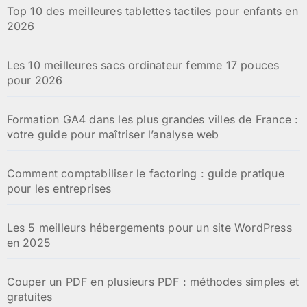
Top 10 des meilleures tablettes tactiles pour enfants en
2026
Les 10 meilleures sacs ordinateur femme 17 pouces
pour 2026
Formation GA4 dans les plus grandes villes de France :
votre guide pour maîtriser l’analyse web
Comment comptabiliser le factoring : guide pratique
pour les entreprises
Les 5 meilleurs hébergements pour un site WordPress
en 2025
Couper un PDF en plusieurs PDF : méthodes simples et
gratuites