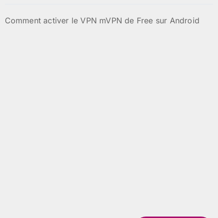
Comment activer le VPN mVPN de Free sur Android