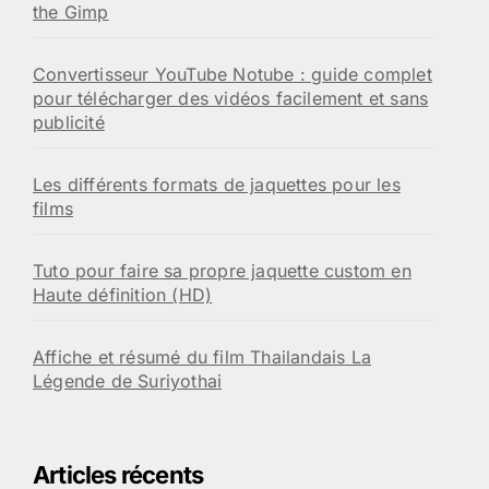
the Gimp
Convertisseur YouTube Notube : guide complet
pour télécharger des vidéos facilement et sans
publicité
Les différents formats de jaquettes pour les
films
Tuto pour faire sa propre jaquette custom en
Haute définition (HD)
Affiche et résumé du film Thailandais La
Légende de Suriyothai
Articles récents