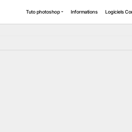
Tuto photoshop
Informations
Logiciels Co