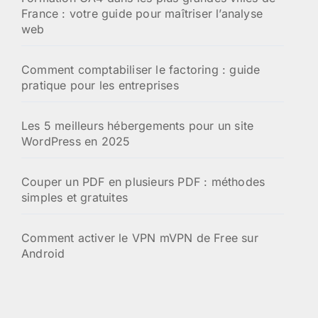
France : votre guide pour maîtriser l’analyse
web
Comment comptabiliser le factoring : guide
pratique pour les entreprises
Les 5 meilleurs hébergements pour un site
WordPress en 2025
Couper un PDF en plusieurs PDF : méthodes
simples et gratuites
Comment activer le VPN mVPN de Free sur
Android