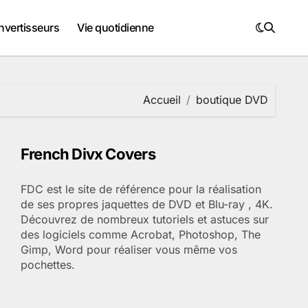
nvertisseurs
Vie quotidienne
Accueil
boutique DVD
French Divx Covers
FDC est le site de référence pour la réalisation
de ses propres jaquettes de DVD et Blu-ray , 4K.
Découvrez de nombreux tutoriels et astuces sur
des logiciels comme Acrobat, Photoshop, The
Gimp, Word pour réaliser vous même vos
pochettes.