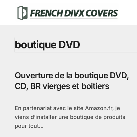
Passer
au
contenu
boutique DVD
Ouverture de la boutique DVD,
CD, BR vierges et boitiers
En partenariat avec le site Amazon.fr, je
viens d’installer une boutique de produits
pour tout...