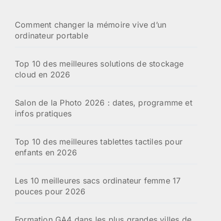
Comment changer la mémoire vive d’un
ordinateur portable
Top 10 des meilleures solutions de stockage
cloud en 2026
Salon de la Photo 2026 : dates, programme et
infos pratiques
Top 10 des meilleures tablettes tactiles pour
enfants en 2026
Les 10 meilleures sacs ordinateur femme 17
pouces pour 2026
Formation GA4 dans les plus grandes villes de