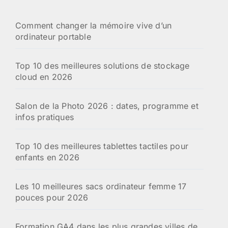
Comment changer la mémoire vive d’un
ordinateur portable
Top 10 des meilleures solutions de stockage
cloud en 2026
Salon de la Photo 2026 : dates, programme et
infos pratiques
Top 10 des meilleures tablettes tactiles pour
enfants en 2026
Les 10 meilleures sacs ordinateur femme 17
pouces pour 2026
Formation GA4 dans les plus grandes villes de