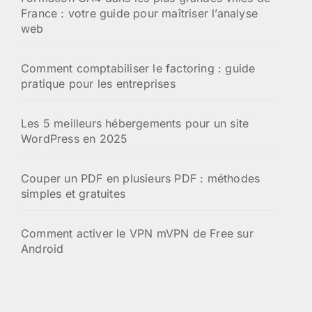
France : votre guide pour maîtriser l’analyse
web
Comment comptabiliser le factoring : guide
pratique pour les entreprises
Les 5 meilleurs hébergements pour un site
WordPress en 2025
Couper un PDF en plusieurs PDF : méthodes
simples et gratuites
Comment activer le VPN mVPN de Free sur
Android