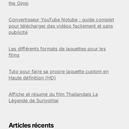
the Gimp
Convertisseur YouTube Notube : guide complet
pour télécharger des vidéos facilement et sans
publicité
Les différents formats de jaquettes pour les
films
Tuto pour faire sa propre jaquette custom en
Haute définition (HD)
Affiche et résumé du film Thailandais La
Légende de Suriyothai
Articles récents