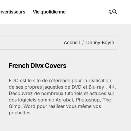
nvertisseurs
Vie quotidienne
Accueil
Danny Boyle
French Divx Covers
FDC est le site de référence pour la réalisation
de ses propres jaquettes de DVD et Blu-ray , 4K.
Découvrez de nombreux tutoriels et astuces sur
des logiciels comme Acrobat, Photoshop, The
Gimp, Word pour réaliser vous même vos
pochettes.