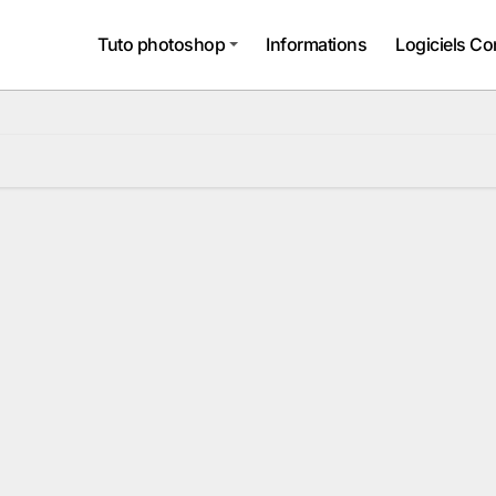
Tuto photoshop
Informations
Logiciels Co