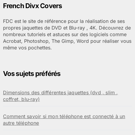
French Divx Covers
FDC est le site de référence pour la réalisation de ses
propres jaquettes de DVD et Blu-ray , 4K. Découvrez de
nombreux tutoriels et astuces sur des logiciels comme
Acrobat, Photoshop, The Gimp, Word pour réaliser vous
même vos pochettes.
Vos sujets préférés
Dimensions des différentes jaquettes (dvd , slim ,
coffret, blu-ray)
Comment savoir si mon téléphone est connecté à un
autre téléphone