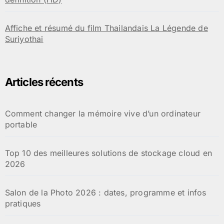
Affiche et résumé du film Thailandais La Légende de
Suriyothai
Articles récents
Comment changer la mémoire vive d’un ordinateur
portable
Top 10 des meilleures solutions de stockage cloud en
2026
Salon de la Photo 2026 : dates, programme et infos
pratiques