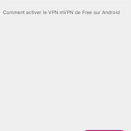
Comment activer le VPN mVPN de Free sur Android