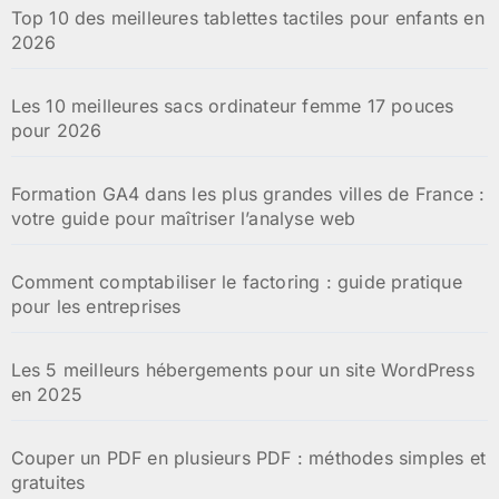
Top 10 des meilleures tablettes tactiles pour enfants en
2026
Les 10 meilleures sacs ordinateur femme 17 pouces
pour 2026
Formation GA4 dans les plus grandes villes de France :
votre guide pour maîtriser l’analyse web
Comment comptabiliser le factoring : guide pratique
pour les entreprises
Les 5 meilleurs hébergements pour un site WordPress
en 2025
Couper un PDF en plusieurs PDF : méthodes simples et
gratuites