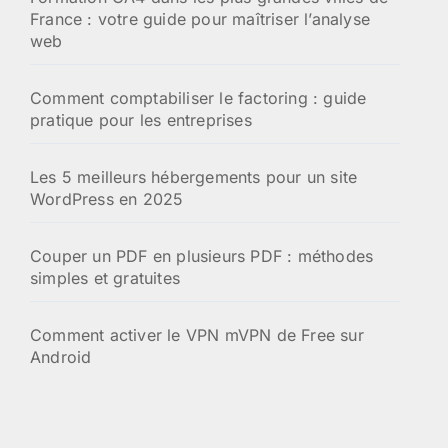
France : votre guide pour maîtriser l’analyse
web
Comment comptabiliser le factoring : guide
pratique pour les entreprises
Les 5 meilleurs hébergements pour un site
WordPress en 2025
Couper un PDF en plusieurs PDF : méthodes
simples et gratuites
Comment activer le VPN mVPN de Free sur
Android