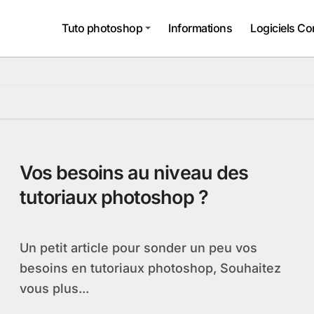
Tuto photoshop
Informations
Logiciels Co
Vos besoins au niveau des
tutoriaux photoshop ?
Un petit article pour sonder un peu vos
besoins en tutoriaux photoshop, Souhaitez
vous plus...