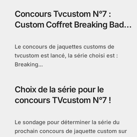
Concours Tvcustom N°7 :
Custom Coffret Breaking Bad
saisons 1 et 2
Le concours de jaquettes customs de
tvcustom est lancé, la série choisi est :
Breaking...
Choix de la série pour le
concours TVcustom N°7 !
Le sondage pour déterminer la série du
prochain concours de jaquette custom sur