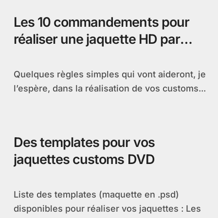
Les 10 commandements pour
réaliser une jaquette HD par
Cochran
Quelques règles simples qui vont aideront, je
l’espère, dans la réalisation de vos customs...
Des templates pour vos
jaquettes customs DVD
Liste des templates (maquette en .psd)
disponibles pour réaliser vos jaquettes : Les