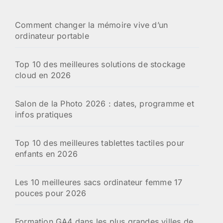
Comment changer la mémoire vive d’un
ordinateur portable
Top 10 des meilleures solutions de stockage
cloud en 2026
Salon de la Photo 2026 : dates, programme et
infos pratiques
Top 10 des meilleures tablettes tactiles pour
enfants en 2026
Les 10 meilleures sacs ordinateur femme 17
pouces pour 2026
Formation GA4 dans les plus grandes villes de