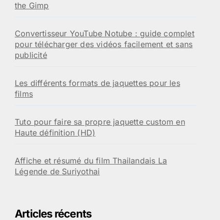
the Gimp
Convertisseur YouTube Notube : guide complet
pour télécharger des vidéos facilement et sans
publicité
Les différents formats de jaquettes pour les
films
Tuto pour faire sa propre jaquette custom en
Haute définition (HD)
Affiche et résumé du film Thailandais La
Légende de Suriyothai
Articles récents