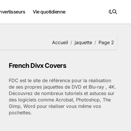
nvertisseurs
Vie quotidienne
Accueil
jaquette
Page 2
French Divx Covers
FDC est le site de référence pour la réalisation
de ses propres jaquettes de DVD et Blu-ray , 4K.
Découvrez de nombreux tutoriels et astuces sur
des logiciels comme Acrobat, Photoshop, The
Gimp, Word pour réaliser vous même vos
pochettes.