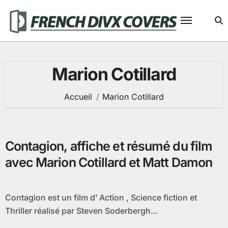
Passer
au
contenu
Marion Cotillard
Accueil
Marion Cotillard
Contagion, affiche et résumé du film
avec Marion Cotillard et Matt Damon
Contagion est un film d’ Action , Science fiction et
Thriller réalisé par Steven Soderbergh...