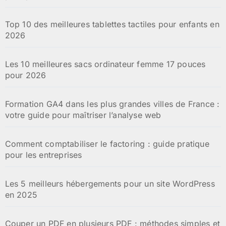
Top 10 des meilleures tablettes tactiles pour enfants en
2026
Les 10 meilleures sacs ordinateur femme 17 pouces
pour 2026
Formation GA4 dans les plus grandes villes de France :
votre guide pour maîtriser l’analyse web
Comment comptabiliser le factoring : guide pratique
pour les entreprises
Les 5 meilleurs hébergements pour un site WordPress
en 2025
Couper un PDF en plusieurs PDF : méthodes simples et