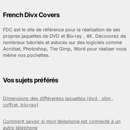
French Divx Covers
FDC est le site de référence pour la réalisation de ses
propres jaquettes de DVD et Blu-ray , 4K. Découvrez de
nombreux tutoriels et astuces sur des logiciels comme
Acrobat, Photoshop, The Gimp, Word pour réaliser vous
même vos pochettes.
Vos sujets préférés
Dimensions des différentes jaquettes (dvd , slim ,
coffret, blu-ray)
Comment savoir si mon téléphone est connecté à un
autre téléphone