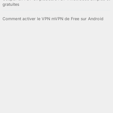
gratuites
Comment activer le VPN mVPN de Free sur Android