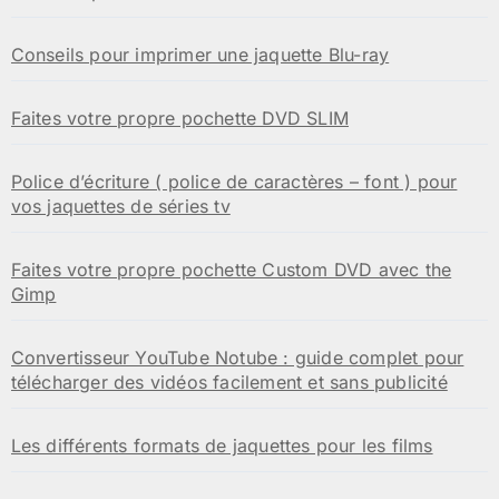
Conseils pour imprimer une jaquette Blu-ray
Faites votre propre pochette DVD SLIM
Police d’écriture ( police de caractères – font ) pour
vos jaquettes de séries tv
Faites votre propre pochette Custom DVD avec the
Gimp
Convertisseur YouTube Notube : guide complet pour
télécharger des vidéos facilement et sans publicité
Les différents formats de jaquettes pour les films