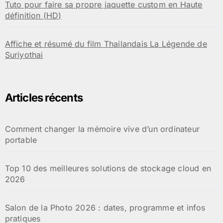
Tuto pour faire sa propre jaquette custom en Haute
définition (HD)
Affiche et résumé du film Thailandais La Légende de
Suriyothai
Articles récents
Comment changer la mémoire vive d’un ordinateur
portable
Top 10 des meilleures solutions de stockage cloud en
2026
Salon de la Photo 2026 : dates, programme et infos
pratiques