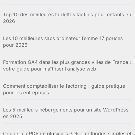
Top 10 des meilleures tablettes tactiles pour enfants en
2026
Les 10 meilleures sacs ordinateur femme 17 pouces
pour 2026
Formation GA4 dans les plus grandes villes de France :
votre guide pour maîtriser l’analyse web
Comment comptabiliser le factoring : guide pratique
pour les entreprises
Les 5 meilleurs hébergements pour un site WordPress
en 2025
Couper un PDF en plusieurs PDF : méthodes simples et