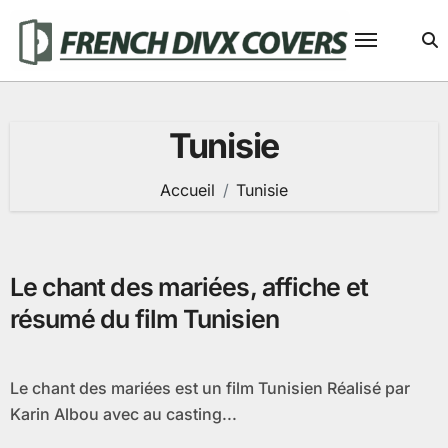
Passer
au
contenu
Tunisie
Accueil
Tunisie
Le chant des mariées, affiche et
résumé du film Tunisien
Le chant des mariées est un film Tunisien Réalisé par
Karin Albou avec au casting...