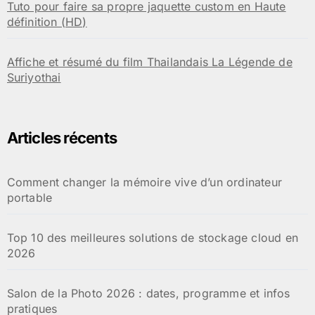
Tuto pour faire sa propre jaquette custom en Haute
définition (HD)
Affiche et résumé du film Thailandais La Légende de
Suriyothai
Articles récents
Comment changer la mémoire vive d’un ordinateur
portable
Top 10 des meilleures solutions de stockage cloud en
2026
Salon de la Photo 2026 : dates, programme et infos
pratiques