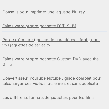
Conseils pour imprimer une jaquette Blu-ray
Faites votre propre pochette DVD SLIM
Police d’écriture ( police de caractères – font ) pour
vos jaquettes de séries tv
Faites votre propre pochette Custom DVD avec the
Gimp
Convertisseur YouTube Notube : guide complet pour
télécharger des vidéos facilement et sans publicité
Les différents formats de jaquettes pour les films