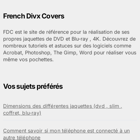
French Divx Covers
FDC est le site de référence pour la réalisation de ses
propres jaquettes de DVD et Blu-ray , 4K. Découvrez de
nombreux tutoriels et astuces sur des logiciels comme
Acrobat, Photoshop, The Gimp, Word pour réaliser vous
même vos pochettes.
Vos sujets préférés
Dimensions des différentes jaquettes (dvd , slim ,
coffret, blu-ray)
Comment savoir si mon téléphone est connecté à un
autre téléphone