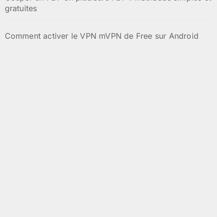
gratuites
Comment activer le VPN mVPN de Free sur Android