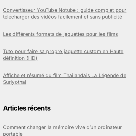
Convertisseur YouTube Notube : guide complet pour
télécharger des vidéos facilement et sans publicité
Les différents formats de jaquettes pour les films
Tuto pour faire sa propre jaquette custom en Haute
définition (HD)
Affiche et résumé du film Thailandais La Légende de
Suriyothai
Articles récents
Comment changer la mémoire vive d’un ordinateur
portable