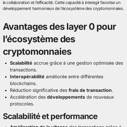
la collaboration et l’efficacité. Cette capacité à interagir favorise un
développement harmonieux de l’écosystème des cryptomonnaies.
Avantages des layer 0 pour
l’écosystème des
cryptomonnaies
Scalabilité
accrue grâce à une gestion optimisée des
transactions.
Interopérabilité
améliorée entre différentes
blockchains.
Réduction significative des
frais de transaction
.
Accélération des
développements
de nouveaux
protocoles.
Scalabilité et performance