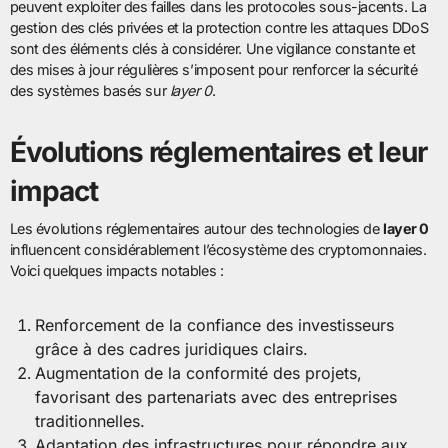
peuvent exploiter des failles dans les protocoles sous-jacents. La
gestion des clés privées et la protection contre les attaques DDoS
sont des éléments clés à considérer. Une vigilance constante et
des mises à jour régulières s’imposent pour renforcer la sécurité
des systèmes basés sur
layer 0
.
Évolutions réglementaires et leur
impact
Les évolutions réglementaires autour des technologies de
layer 0
influencent considérablement l’écosystème des cryptomonnaies.
Voici quelques impacts notables :
Renforcement de la confiance des investisseurs
grâce à des cadres juridiques clairs.
Augmentation de la conformité des projets,
favorisant des partenariats avec des entreprises
traditionnelles.
Adaptation des infrastructures pour répondre aux