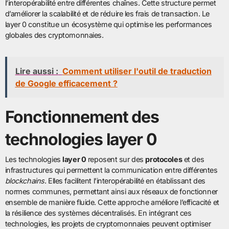
l’interopérabilité entre différentes chaînes. Cette structure permet
d’améliorer la scalabilité et de réduire les frais de transaction. Le
layer 0 constitue un écosystème qui optimise les performances
globales des cryptomonnaies.
Lire aussi :
Comment utiliser l'outil de traduction
de Google efficacement ?
Fonctionnement des
technologies layer 0
Les technologies
layer 0
reposent sur des
protocoles
et des
infrastructures qui permettent la communication entre différentes
blockchains
. Elles facilitent l’interopérabilité en établissant des
normes communes, permettant ainsi aux réseaux de fonctionner
ensemble de manière fluide. Cette approche améliore l’efficacité et
la résilience des systèmes décentralisés. En intégrant ces
technologies, les projets de cryptomonnaies peuvent optimiser