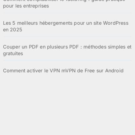
pour les entreprises
Les 5 meilleurs hébergements pour un site WordPress
en 2025
Couper un PDF en plusieurs PDF : méthodes simples et
gratuites
Comment activer le VPN mVPN de Free sur Android