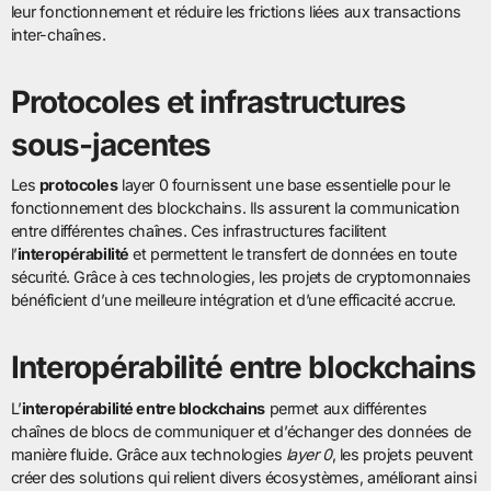
leur fonctionnement et réduire les frictions liées aux transactions
inter-chaînes.
Protocoles et infrastructures
sous-jacentes
Les
protocoles
layer 0 fournissent une base essentielle pour le
fonctionnement des blockchains. Ils assurent la communication
entre différentes chaînes. Ces infrastructures facilitent
l’
interopérabilité
et permettent le transfert de données en toute
sécurité. Grâce à ces technologies, les projets de cryptomonnaies
bénéficient d’une meilleure intégration et d’une efficacité accrue.
Interopérabilité entre blockchains
L’
interopérabilité entre blockchains
permet aux différentes
chaînes de blocs de communiquer et d’échanger des données de
manière fluide. Grâce aux technologies
layer 0
, les projets peuvent
créer des solutions qui relient divers écosystèmes, améliorant ainsi