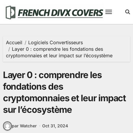
Passer
au
contenu
Accueil
Logiciels Convertisseurs
Layer 0 : comprendre les fondations des
cryptomonnaies et leur impact sur l’écosystème
Layer 0 : comprendre les
fondations des
cryptomonnaies et leur impact
sur l’écosystème
par Watcher
Oct 31, 2024