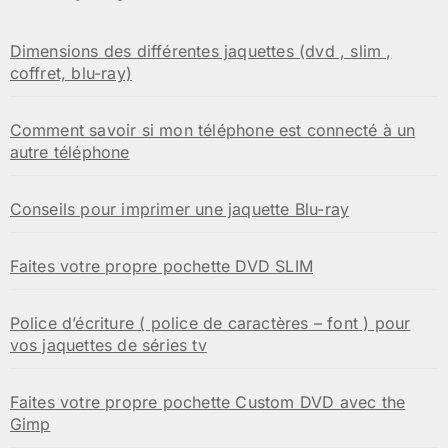
Dimensions des différentes jaquettes (dvd , slim ,
coffret, blu-ray)
Comment savoir si mon téléphone est connecté à un
autre téléphone
Conseils pour imprimer une jaquette Blu-ray
Faites votre propre pochette DVD SLIM
Police d’écriture ( police de caractères – font ) pour
vos jaquettes de séries tv
Faites votre propre pochette Custom DVD avec the
Gimp