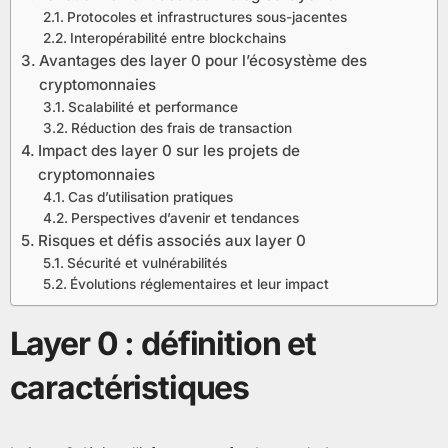
Protocoles et infrastructures sous-jacentes
Interopérabilité entre blockchains
Avantages des layer 0 pour l’écosystème des
cryptomonnaies
Scalabilité et performance
Réduction des frais de transaction
Impact des layer 0 sur les projets de
cryptomonnaies
Cas d’utilisation pratiques
Perspectives d’avenir et tendances
Risques et défis associés aux layer 0
Sécurité et vulnérabilités
Évolutions réglementaires et leur impact
Layer 0 : définition et
caractéristiques