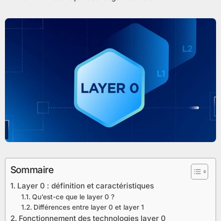
Sommaire
Layer 0 : définition et caractéristiques
Qu’est-ce que le layer 0 ?
Différences entre layer 0 et layer 1
Fonctionnement des technologies layer 0