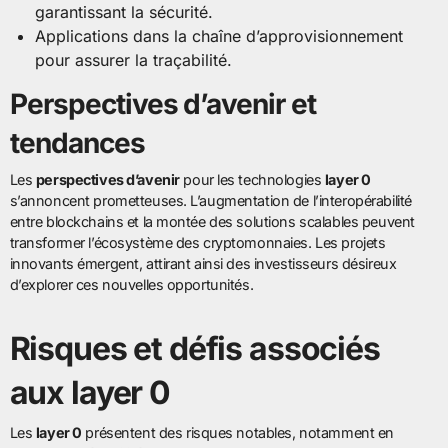
garantissant la sécurité.
Applications dans la chaîne d’approvisionnement
pour assurer la traçabilité.
Perspectives d’avenir et
tendances
Les
perspectives d’avenir
pour les technologies
layer 0
s’annoncent prometteuses. L’augmentation de l’interopérabilité
entre blockchains et la montée des solutions scalables peuvent
transformer l’écosystème des cryptomonnaies. Les projets
innovants émergent, attirant ainsi des investisseurs désireux
d’explorer ces nouvelles opportunités.
Risques et défis associés
aux layer 0
Les
layer 0
présentent des risques notables, notamment en