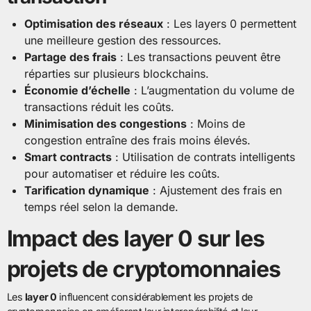
Optimisation des réseaux
: Les layers 0 permettent
une meilleure gestion des ressources.
Partage des frais
: Les transactions peuvent être
réparties sur plusieurs blockchains.
Économie d’échelle
: L’augmentation du volume de
transactions réduit les coûts.
Minimisation des congestions
: Moins de
congestion entraîne des frais moins élevés.
Smart contracts
: Utilisation de contrats intelligents
pour automatiser et réduire les coûts.
Tarification dynamique
: Ajustement des frais en
temps réel selon la demande.
Impact des layer 0 sur les
projets de cryptomonnaies
Les
layer 0
influencent considérablement les projets de