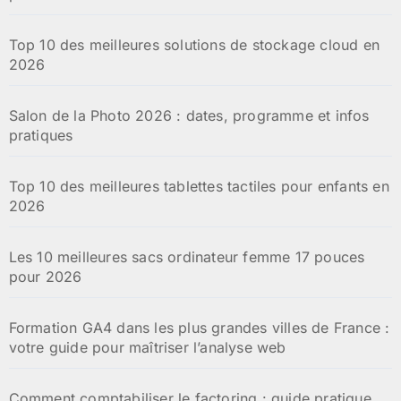
Top 10 des meilleures solutions de stockage cloud en
2026
Salon de la Photo 2026 : dates, programme et infos
pratiques
Top 10 des meilleures tablettes tactiles pour enfants en
2026
Les 10 meilleures sacs ordinateur femme 17 pouces
pour 2026
Formation GA4 dans les plus grandes villes de France :
votre guide pour maîtriser l’analyse web
Comment comptabiliser le factoring : guide pratique