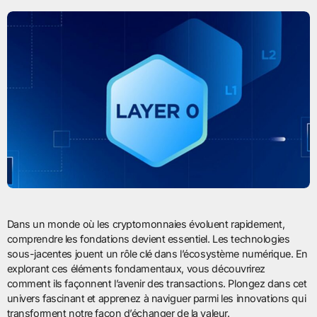
Dans un monde où les cryptomonnaies évoluent rapidement,
comprendre les fondations devient essentiel. Les technologies
sous-jacentes jouent un rôle clé dans l’écosystème numérique. En
explorant ces éléments fondamentaux, vous découvrirez
comment ils façonnent l’avenir des transactions. Plongez dans cet
univers fascinant et apprenez à naviguer parmi les innovations qui
transforment notre façon d’échanger de la valeur.