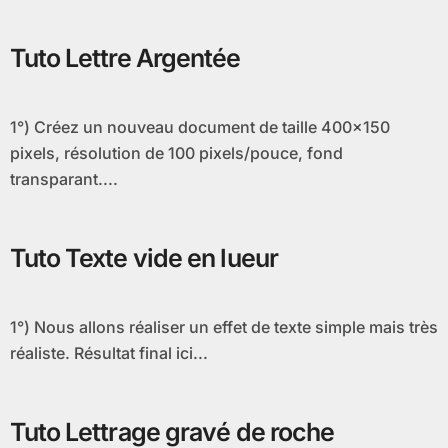
Tuto Lettre Argentée
1°) Créez un nouveau document de taille 400×150
pixels, résolution de 100 pixels/pouce, fond
transparant....
Tuto Texte vide en lueur
1°) Nous allons réaliser un effet de texte simple mais très
réaliste. Résultat final ici...
Tuto Lettrage gravé de roche