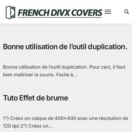
Passer
au
contenu
Bonne utilisation de l’outil duplication.
Bonne utilisation de l’outil duplication. Pour ceci, il faut
bien maîtriser la souris. Facile à...
Tuto Effet de brume
1°) Créez un calque de 400×400 avec une résolution de
120 dpi 2°) Créez un...