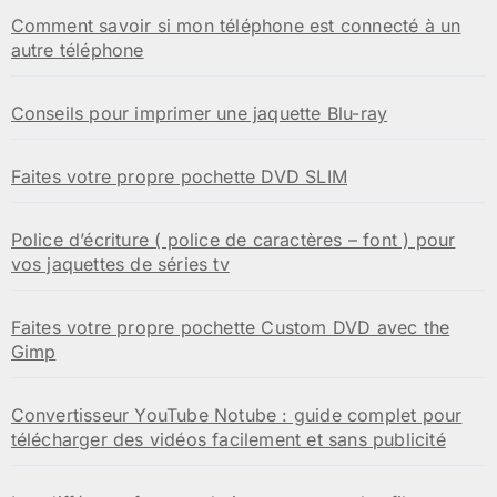
Comment savoir si mon téléphone est connecté à un
autre téléphone
Conseils pour imprimer une jaquette Blu-ray
Faites votre propre pochette DVD SLIM
Police d’écriture ( police de caractères – font ) pour
vos jaquettes de séries tv
Faites votre propre pochette Custom DVD avec the
Gimp
Convertisseur YouTube Notube : guide complet pour
télécharger des vidéos facilement et sans publicité