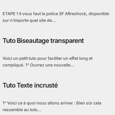
ETAPE 1 Il vous faut la police SF Aftreshock, disponible
sur n’importe quel site de...
Tuto Biseautage transparent
Voici un petit tuto pour faciliter un effet long et
compliqué. 1° Ouvrez une nouvelle...
Tuto Texte incrusté
1° Voici ce à quoi nous allons arriver : Bien sûr cela
ressemble au tuto...