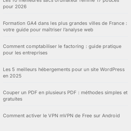
Les 10 meilleures sacs ordinateur femme 17 pouces
pour 2026
Formation GA4 dans les plus grandes villes de France :
votre guide pour maîtriser l’analyse web
Comment comptabiliser le factoring : guide pratique
pour les entreprises
Les 5 meilleurs hébergements pour un site WordPress
en 2025
Couper un PDF en plusieurs PDF : méthodes simples et
gratuites
Comment activer le VPN mVPN de Free sur Android