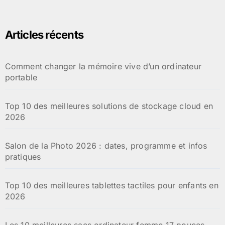
Articles récents
Comment changer la mémoire vive d’un ordinateur
portable
Top 10 des meilleures solutions de stockage cloud en
2026
Salon de la Photo 2026 : dates, programme et infos
pratiques
Top 10 des meilleures tablettes tactiles pour enfants en
2026