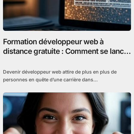
Formation développeur web à
distance gratuite : Comment se lancer
sans frais
Devenir développeur web attire de plus en plus de
personnes en quête d’une carrière dans...