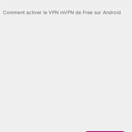
Comment activer le VPN mVPN de Free sur Android