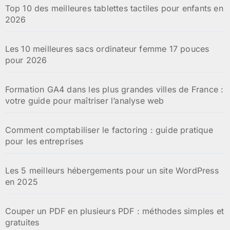
Top 10 des meilleures tablettes tactiles pour enfants en
2026
Les 10 meilleures sacs ordinateur femme 17 pouces
pour 2026
Formation GA4 dans les plus grandes villes de France :
votre guide pour maîtriser l’analyse web
Comment comptabiliser le factoring : guide pratique
pour les entreprises
Les 5 meilleurs hébergements pour un site WordPress
en 2025
Couper un PDF en plusieurs PDF : méthodes simples et
gratuites