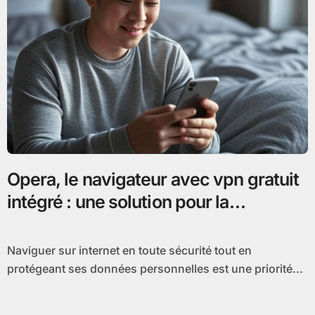
Opera, le navigateur avec vpn gratuit
intégré : une solution pour la
confidentialité en ligne
Naviguer sur internet en toute sécurité tout en
protégeant ses données personnelles est une priorité...