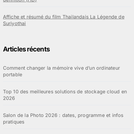
Affiche et résumé du film Thailandais La Légende de
Suriyothai
Articles récents
Comment changer la mémoire vive d’un ordinateur
portable
Top 10 des meilleures solutions de stockage cloud en
2026
Salon de la Photo 2026 : dates, programme et infos
pratiques