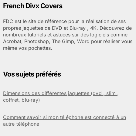
French Divx Covers
FDC est le site de référence pour la réalisation de ses
propres jaquettes de DVD et Blu-ray , 4K. Découvrez de
nombreux tutoriels et astuces sur des logiciels comme
Acrobat, Photoshop, The Gimp, Word pour réaliser vous
même vos pochettes.
Vos sujets préférés
Dimensions des différentes jaquettes (dvd , slim ,
coffret, blu-ray)
Comment savoir si mon téléphone est connecté à un
autre téléphone