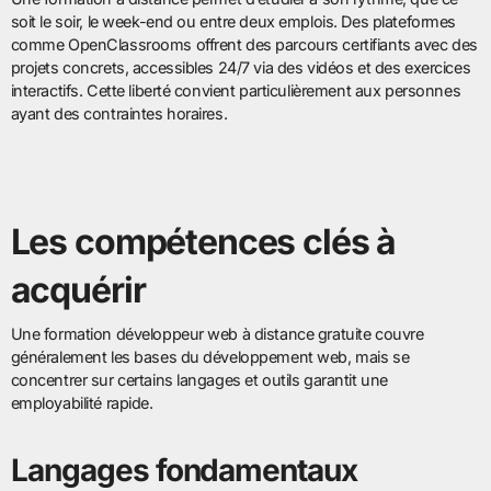
soit le soir, le week-end ou entre deux emplois. Des plateformes
comme OpenClassrooms offrent des parcours certifiants avec des
projets concrets, accessibles 24/7 via des vidéos et des exercices
interactifs. Cette liberté convient particulièrement aux personnes
ayant des contraintes horaires.
Les compétences clés à
acquérir
Une formation développeur web à distance gratuite couvre
généralement les bases du développement web, mais se
concentrer sur certains langages et outils garantit une
employabilité rapide.
Langages fondamentaux