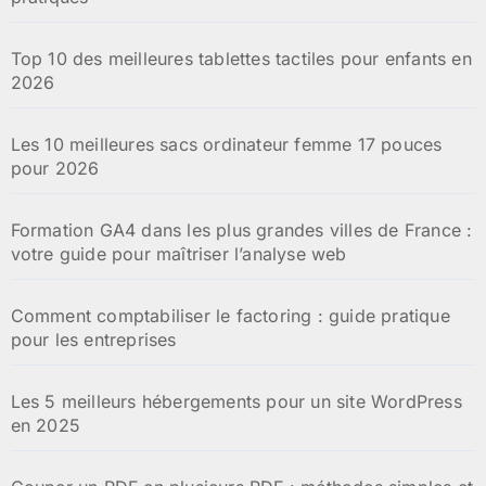
Top 10 des meilleures tablettes tactiles pour enfants en
2026
Les 10 meilleures sacs ordinateur femme 17 pouces
pour 2026
Formation GA4 dans les plus grandes villes de France :
votre guide pour maîtriser l’analyse web
Comment comptabiliser le factoring : guide pratique
pour les entreprises
Les 5 meilleurs hébergements pour un site WordPress
en 2025