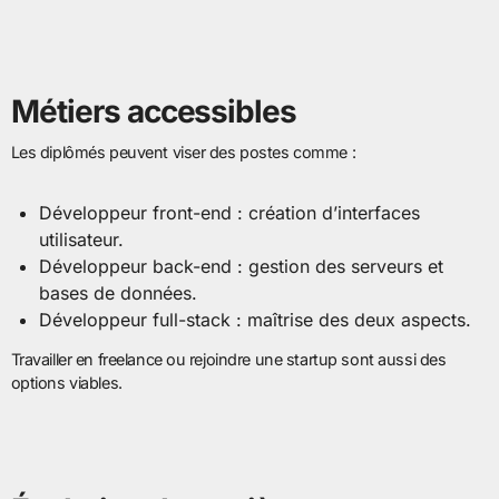
Métiers accessibles
Les diplômés peuvent viser des postes comme :
Développeur front-end : création d’interfaces
utilisateur.
Développeur back-end : gestion des serveurs et
bases de données.
Développeur full-stack : maîtrise des deux aspects.
Travailler en freelance ou rejoindre une startup sont aussi des
options viables.