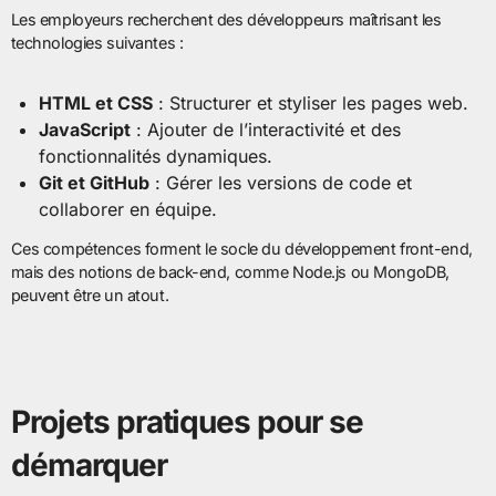
Les employeurs recherchent des développeurs maîtrisant les
technologies suivantes :
HTML et CSS
: Structurer et styliser les pages web.
JavaScript
: Ajouter de l’interactivité et des
fonctionnalités dynamiques.
Git et GitHub
: Gérer les versions de code et
collaborer en équipe.
Ces compétences forment le socle du développement front-end,
mais des notions de back-end, comme Node.js ou MongoDB,
peuvent être un atout.
Projets pratiques pour se
démarquer