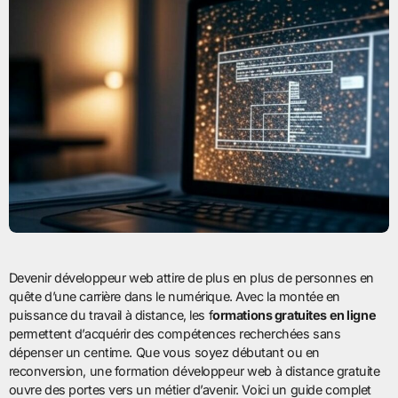
Devenir développeur web attire de plus en plus de personnes en
quête d’une carrière dans le numérique. Avec la montée en
puissance du travail à distance, les f
ormations gratuites en ligne
permettent d’acquérir des compétences recherchées sans
dépenser un centime. Que vous soyez débutant ou en
reconversion, une formation développeur web à distance gratuite
ouvre des portes vers un métier d’avenir. Voici un guide complet