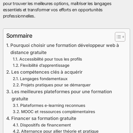
pour trouver les meilleures options, maîtriser les langages
essentiels et transformer vos efforts en opportunités
professionnelles.
Sommaire
Pourquoi choisir une formation développeur web à
distance gratuite
Accessibilité pour tous les profils
Flexibilité d’apprentissage
Les compétences clés à acquérir
Langages fondamentaux
Projets pratiques pour se démarquer
Les meilleures plateformes pour une formation
gratuite
Plateformes e-learning reconnues
MOOC et ressources complémentaires
Financer sa formation gratuite
Dispositifs de financement
Alternance pour allier théorie et pratique