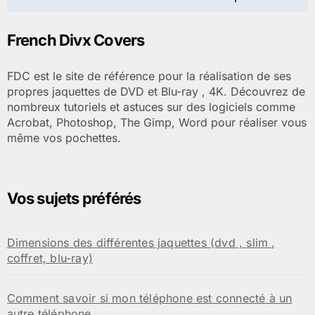
l’article
French Divx Covers
FDC est le site de référence pour la réalisation de ses
propres jaquettes de DVD et Blu-ray , 4K. Découvrez de
nombreux tutoriels et astuces sur des logiciels comme
Acrobat, Photoshop, The Gimp, Word pour réaliser vous
même vos pochettes.
Vos sujets préférés
Dimensions des différentes jaquettes (dvd , slim ,
coffret, blu-ray)
Comment savoir si mon téléphone est connecté à un
autre téléphone