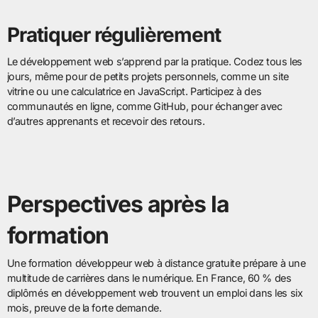
Pratiquer régulièrement
Le développement web s’apprend par la pratique. Codez tous les
jours, même pour de petits projets personnels, comme un site
vitrine ou une calculatrice en JavaScript. Participez à des
communautés en ligne, comme GitHub, pour échanger avec
d’autres apprenants et recevoir des retours.
Perspectives après la
formation
Une formation développeur web à distance gratuite prépare à une
multitude de carrières dans le numérique. En France, 60 % des
diplômés en développement web trouvent un emploi dans les six
mois, preuve de la forte demande.