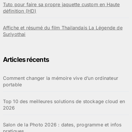
Tuto pour faire sa propre jaquette custom en Haute
définition (HD)
Affiche et résumé du film Thailandais La Légende de
Suriyothai
Articles récents
Comment changer la mémoire vive d’un ordinateur
portable
Top 10 des meilleures solutions de stockage cloud en
2026
Salon de la Photo 2026 : dates, programme et infos
pratiques