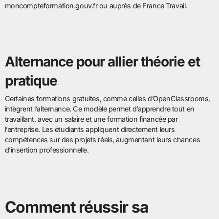
moncompteformation.gouv.fr ou auprès de France Travail.
Alternance pour allier théorie et
pratique
Certaines formations gratuites, comme celles d’OpenClassrooms,
intègrent l’alternance. Ce modèle permet d’apprendre tout en
travaillant, avec un salaire et une formation financée par
l’entreprise. Les étudiants appliquent directement leurs
compétences sur des projets réels, augmentant leurs chances
d’insertion professionnelle.
Comment réussir sa