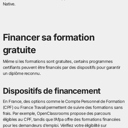
Native.
Financer sa formation
gratuite
Même si les formations sont gratuites, certains programmes
certifiants peuvent être financés par des dispositifs pour garantir
un diplôme reconnu.
Dispositifs de financement
En France, des options comme le Compte Personnel de Formation
(CPF) ou France Travail permettent de suivre des formations sans
frais. Par exemple, OpenClassrooms propose des parcours
éligibles au CPF, tandis que l’Afpa offre des formations financées
pour les demandeurs d’emploi. Vérifiez votre éligibilité sur