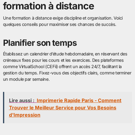
formation à distance
Une formation à distance exige discipline et organisation. Voici
quelques conseils pour maximiser ses chances de succès.
Planifier son temps
Établissez un calendrier d’étude hebdomadaire, en réservant des
créneaux fixes pour les cours et les exercices. Des plateformes
comme VirtualSchool (CEFii) offrent un accès 24/7, facilitant la
gestion du temps. Fixez-vous des objectifs clairs, comme terminer
un module par semaine.
Lire aussi :
Imprimerie Rapide Paris - Comment
Trouver le Meilleur Service pour Vos Besoins
d'Impression