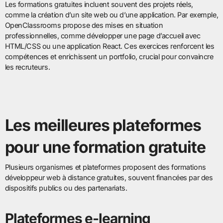
Les formations gratuites incluent souvent des projets réels,
comme la création d’un site web ou d’une application. Par exemple,
OpenClassrooms propose des mises en situation
professionnelles, comme développer une page d’accueil avec
HTML/CSS ou une application React. Ces exercices renforcent les
compétences et enrichissent un portfolio, crucial pour convaincre
les recruteurs.
Les meilleures plateformes
pour une formation gratuite
Plusieurs organismes et plateformes proposent des formations
développeur web à distance gratuites, souvent financées par des
dispositifs publics ou des partenariats.
Plateformes e-learning