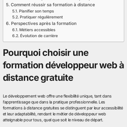
Comment réussir sa formation à distance
Planifier son temps
Pratiquer régulièrement
Perspectives après la formation
Métiers accessibles
Évolution de carrière
Pourquoi choisir une
formation développeur web à
distance gratuite
Le développement web offre une flexibilité unique, tant dans
l’apprentissage que dans la pratique professionnelle. Les
formations à distance gratuites se distinguent par leur accessibilité
et leur adaptabilité, rendant le métier de développeur web
atteignable pour tous, quel que soit le niveau de départ.