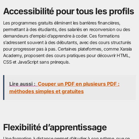
Accessibilité pour tous les profils
Les programmes gratuits éliminent les barrières financières,
permettant à des étudiants, des salariés en reconversion ou des
demandeurs d’emploi d’apprendre à coder. Ces formations
s’adressent souvent à des débutants, avec des cours structurés
pour progresser pas à pas. Certaines plateformes, comme Xarala
Academy, proposent des cours pratiques pour découvrir HTML,
CSS et JavaScript sans prérequis.
Lire aussi :
Couper un PDF en plusieurs PDF :
méthodes simples et gratuites
Flexibilité d’apprentissage
Une formation à distance permet d’étudier à son rythme, que ce