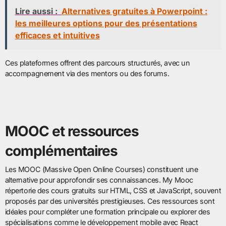
Lire aussi :
Alternatives gratuites à Powerpoint :
les meilleures options pour des présentations
efficaces et intuitives
Ces plateformes offrent des parcours structurés, avec un
accompagnement via des mentors ou des forums.
MOOC et ressources
complémentaires
Les MOOC (Massive Open Online Courses) constituent une
alternative pour approfondir ses connaissances. My Mooc
répertorie des cours gratuits sur HTML, CSS et JavaScript, souvent
proposés par des universités prestigieuses. Ces ressources sont
idéales pour compléter une formation principale ou explorer des
spécialisations comme le développement mobile avec React