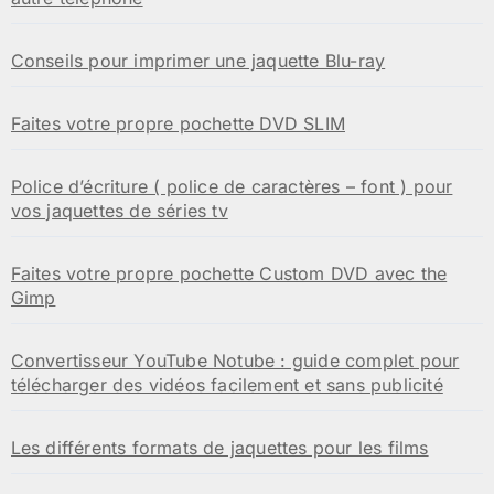
Conseils pour imprimer une jaquette Blu-ray
Faites votre propre pochette DVD SLIM
Police d’écriture ( police de caractères – font ) pour
vos jaquettes de séries tv
Faites votre propre pochette Custom DVD avec the
Gimp
Convertisseur YouTube Notube : guide complet pour
télécharger des vidéos facilement et sans publicité
Les différents formats de jaquettes pour les films